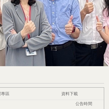
習專區
資料下載
公告時間