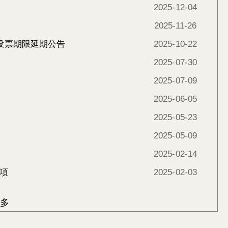
2025-12-04
2025-11-26
投票期限延期公告
2025-10-22
2025-07-30
2025-07-09
2025-06-05
2025-05-23
2025-05-09
2025-02-14
事項
2025-02-03
多