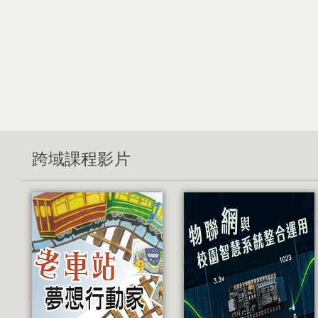
跨域課程影片