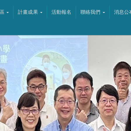
專區
計畫成果
活動報名
聯絡我們
消息公