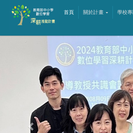
首頁
關於計畫
學校
Previous