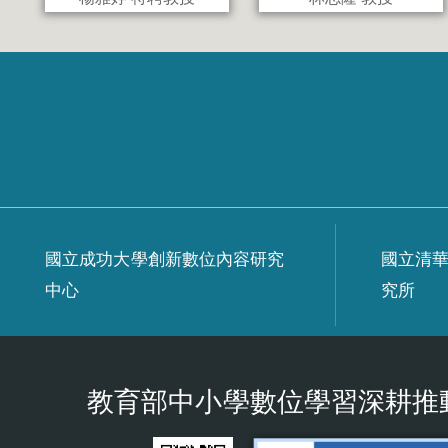
國立成功大學創新數位內容研究
國立清
中心
究所
教育部中小學數位學習深耕推