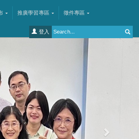
布
推廣學習專區
徵件專區
登入
Next