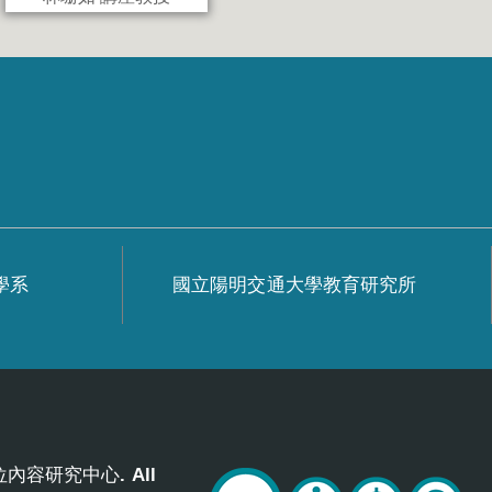
學系
國立陽明交通大學教育研究所
位內容研究中心. All