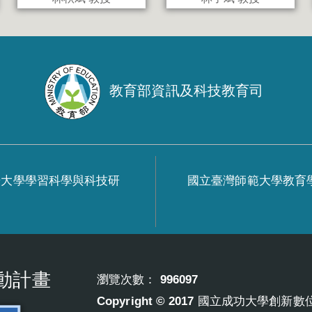
教育部資訊及科技教育司
華大學學習科學與科技研
國立臺灣師範大學教育
動計畫
瀏覽次數： 996097
Copyright © 2017 國立成功大學創新數