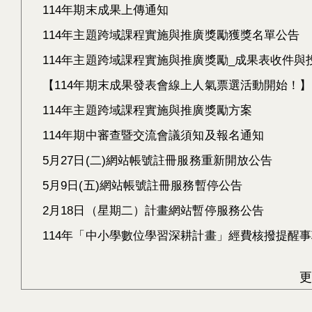
114年期末成果上傳通知
114年主題跨域課程實施與推廣獎勵獲獎名單公告
114年主題跨域課程實施與推廣獎勵_成果表收件與
【114年期末成果發表會線上人氣票選活動開始！】
114年主題跨域課程實施與推廣獎勵方案
114年期中審查暨交流會議須知及報名通知
5月27日(二)網站帳號註冊服務重新開放公告
5月9日(五)網站帳號註冊服務暫停公告
2月18日（星期二）計畫網站暫停服務公告
114年「中小學數位學習深耕計畫」經費核撥提醒
更